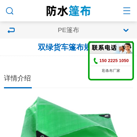
PE篷布
双绿货车篷布规格
150 2225 1050
彩条布厂家
详情介绍