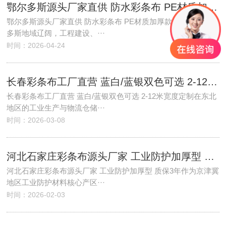
鄂尔多斯源头厂家直供 防水彩条布 PE材质加厚款规格齐全
鄂尔多斯源头厂家直供 防水彩条布 PE材质加厚款规格齐全鄂尔
多斯地域辽阔，工程建设、···
时间：2026-04-24
长春彩条布工厂直营 蓝白/蓝银双色可选 2-12米宽度定制
长春彩条布工厂直营 蓝白/蓝银双色可选 2-12米宽度定制在东北
地区的工业生产与物流仓储···
时间：2026-03-08
河北石家庄彩条布源头厂家 工业防护加厚型 质保3年
河北石家庄彩条布源头厂家 工业防护加厚型 质保3年作为京津冀
地区工业防护材料核心产区···
时间：2026-02-03