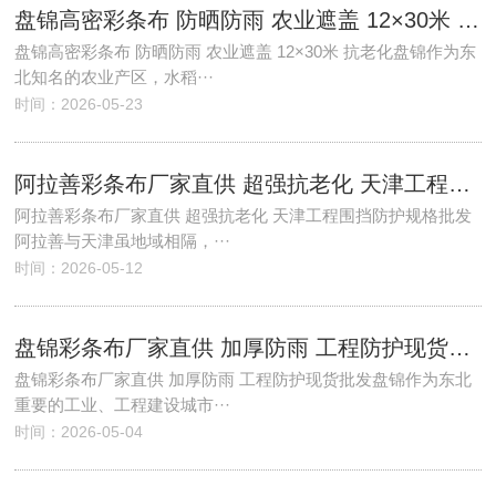
盘锦高密彩条布 防晒防雨 农业遮盖 12×30米 抗老化
盘锦高密彩条布 防晒防雨 农业遮盖 12×30米 抗老化盘锦作为东
北知名的农业产区，水稻···
时间：2026-05-23
阿拉善彩条布厂家直供 超强抗老化 天津工程围挡防护规格批发
阿拉善彩条布厂家直供 超强抗老化 天津工程围挡防护规格批发
阿拉善与天津虽地域相隔，···
时间：2026-05-12
盘锦彩条布厂家直供 加厚防雨 工程防护现货批发
盘锦彩条布厂家直供 加厚防雨 工程防护现货批发盘锦作为东北
重要的工业、工程建设城市···
时间：2026-05-04