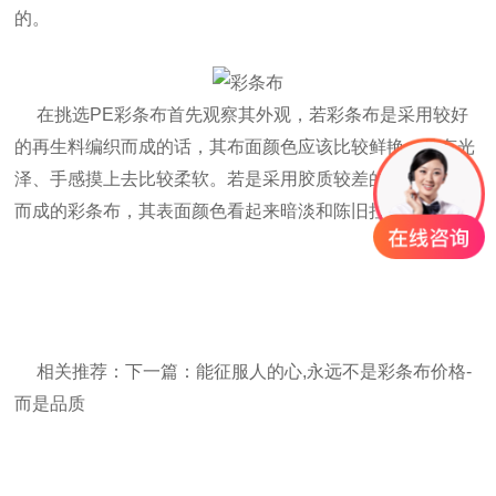
的。
在挑选PE
彩条布
首先观察其外观，若
彩条布
是采用较好
的再生料编织而成的话，其布面颜色应该比较鲜艳，具有光
泽、手感摸上去比较柔软。若是采用胶质较差的再生料编织
而成的彩条布，其表面颜色看起来暗淡和陈旧拉伸力极差。
相关推荐：下一篇：
能征服人的心,永远不是彩条布价格-
而是品质