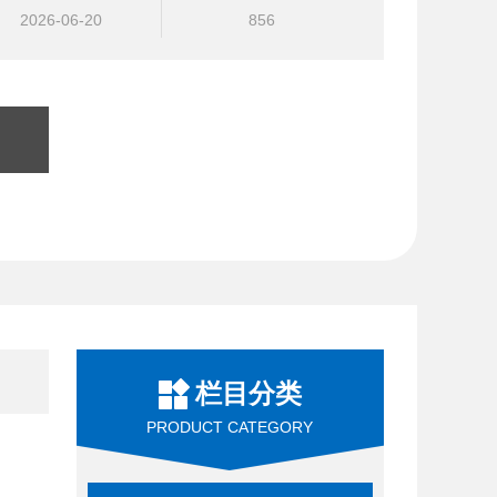
2026-06-20
856
栏目分类
PRODUCT CATEGORY