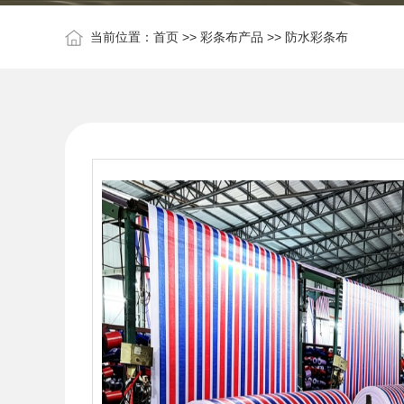
当前位置：
首页
>>
彩条布产品
>>
防水彩条布