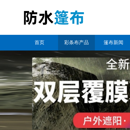
首页
彩条布产品
篷布新闻