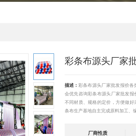
彩条布源头厂家
描述：
彩条布源头厂家批发报价各
会优先咨询彩条布源头厂家批发报
不同材质、规格的定价，方便做好
条布生产基地自主完成原料加工、
厂商性质