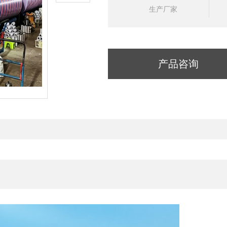
生产厂家
产品咨询