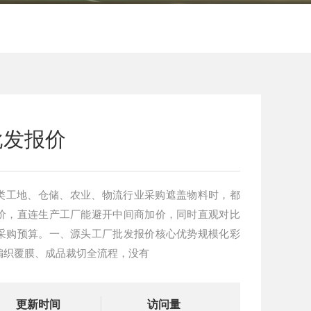
批发报价
类工地、仓储、农业、物流行业采购遮盖物料时，都
价，直连生产工厂能避开中间商加价，同时直观对比
采购预算。一、源头工厂批发报价核心优势规模化彩
编织覆膜、成品裁切全流程，没有
更新时间
访问量