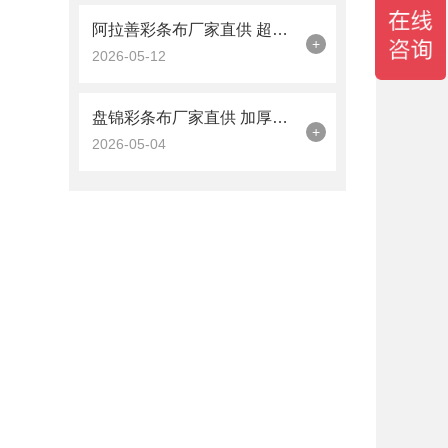
阿拉善彩条布厂家直供 超强抗老化 天津工程围挡防护规格批发
+
2026-05-12
盘锦彩条布厂家直供 加厚防雨 工程防护现货批发
+
2026-05-04