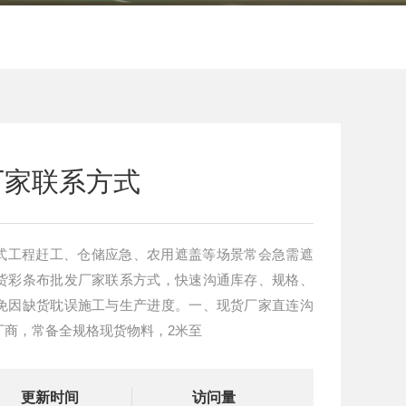
厂家联系方式
式工程赶工、仓储应急、农用遮盖等场景常会急需遮
货彩条布批发厂家联系方式，快速沟通库存、规格、
免因缺货耽误施工与生产进度。一、现货厂家直连沟
厂商，常备全规格现货物料，2米至
更新时间
访问量