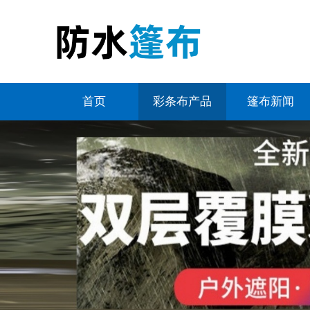
首页
彩条布产品
篷布新闻