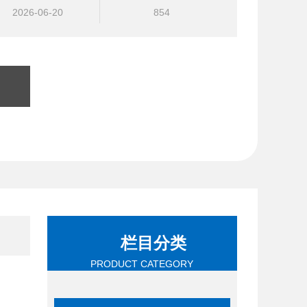
2026-06-20
854
栏目分类
PRODUCT CATEGORY