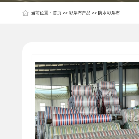
当前位置：
首页
>>
彩条布产品
>>
防水彩条布