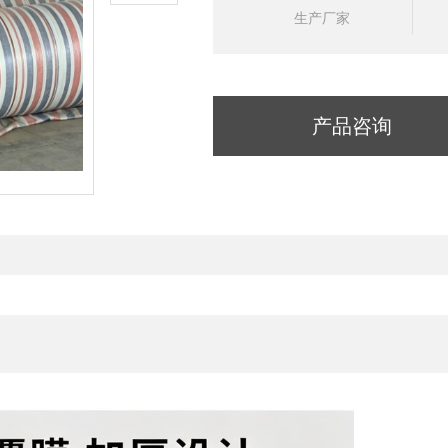
生产厂家
产品咨询