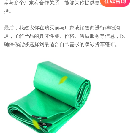
常与多个厂家有合作关系，能够为你提供更多样化的选
择。
最后，我建议你在购买前与厂家或销售商进行详细沟
通，了解产品的具体性能、价格、售后服务等信息，以
确保你能够选择到最适合自己需求的双绿
货车篷布
。