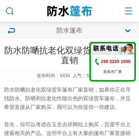
防水篷布
防水防嗮抗老化双绿货车篷布厂家
直销
150 2225 1050
彩条布厂家
发布时间：5434
人气：
5434 次
防水防嗮抗老化双绿
货车篷布
厂家直销，如果你正在寻
找防水、防晒和抗老化性能出色的双绿
货车篷布
，并且
希望直接从厂家购买，我可以为你提供一些建议。
首先，你可以考虑在玉垒吉祥网站上购买，百度平台上
搜索相关的产品。这些平台上有大量的
篷布
厂家直接销